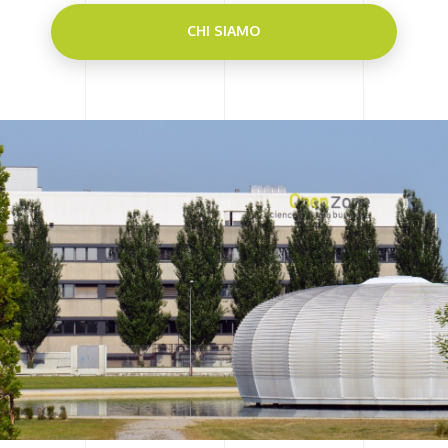
CHI SIAMO