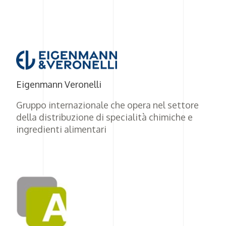
Eigenmann Veronelli
Gruppo internazionale che opera nel settore
della distribuzione di specialità chimiche e
ingredienti alimentari