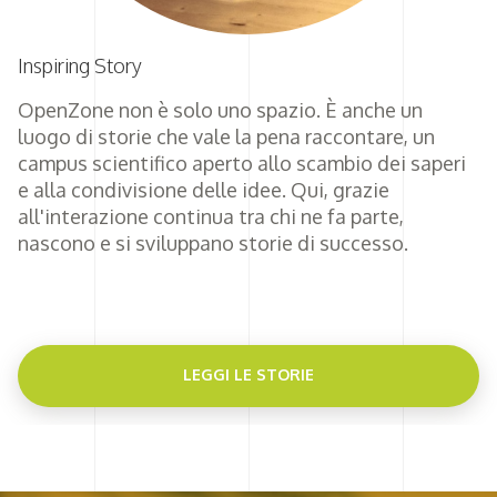
Inspiring Story
OpenZone non è solo uno spazio. È anche un
luogo di storie che vale la pena raccontare, un
campus scientifico aperto allo scambio dei saperi
e alla condivisione delle idee. Qui, grazie
all'interazione continua tra chi ne fa parte,
nascono e si sviluppano storie di successo.
LEGGI LE STORIE