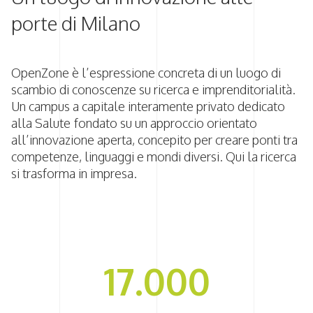
porte di Milano
OpenZone è l’espressione concreta di un luogo di
scambio di conoscenze su ricerca e imprenditorialità.
Un campus a capitale interamente privato dedicato
alla Salute
fondato su un approccio orientato
all’innovazione aperta, concepito per creare ponti tra
competenze, linguaggi e mondi diversi. Qui la ricerca
si trasforma in impresa.
17.000