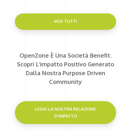
VEDI TUTTI
OpenZone È Una Società Benefit.
Scopri L'impatto Positivo Generato
Dalla Nostra Purpose Driven
Community
LEGGI LA NOSTRA RELAZIONE
D'IMPATTO