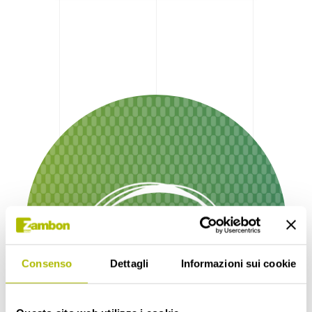
Consenso
Dettagli
Informazioni sui cookie