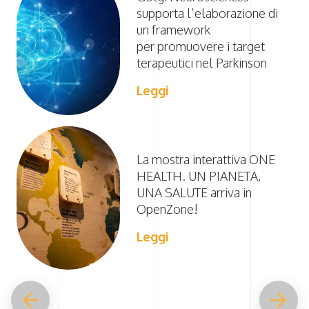
supporta l’elaborazione di
un framework
per promuovere i target
terapeutici nel Parkinson
Leggi
La mostra interattiva ONE
HEALTH. UN PIANETA,
UNA SALUTE arriva in
OpenZone!
Leggi