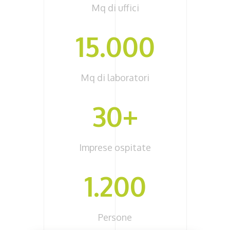
Mq di uffici
15.000
Mq di laboratori
30+
Imprese ospitate
1.200
Persone