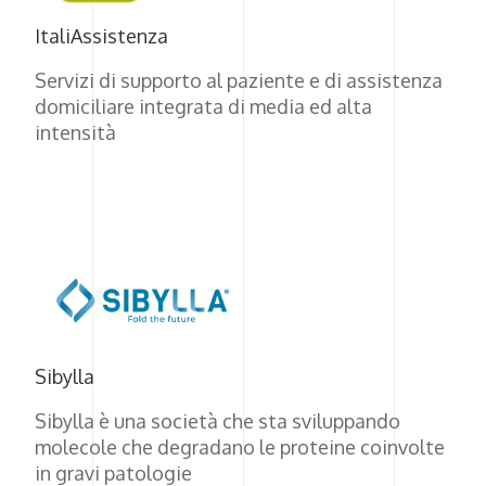
ItaliAssistenza
Servizi di supporto al paziente e di assistenza
domiciliare integrata di media ed alta
intensità
Sibylla
Sibylla è una società che sta sviluppando
molecole che degradano le proteine coinvolte
in gravi patologie