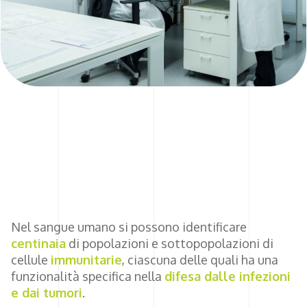
Nel sangue umano si possono identificare
centinaia
di popolazioni e sottopopolazioni di
cellule
immunitarie
, ciascuna delle quali ha una
funzionalità specifica nella
difesa dalle infezioni
e dai tumori
.