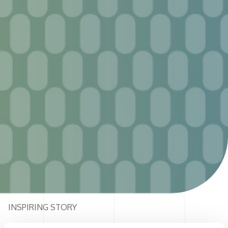
INSPIRING STORY