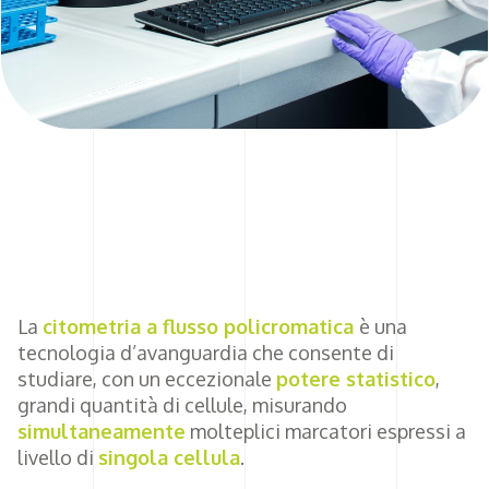
La
citometria a flusso policromatica
è una
tecnologia d’avanguardia che consente di
studiare, con un eccezionale
potere statistico
,
grandi quantità di cellule, misurando
simultaneamente
molteplici marcatori espressi a
livello di
singola cellula
.