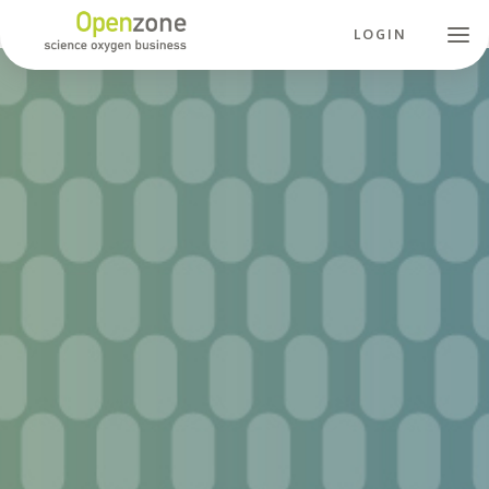
LOGIN