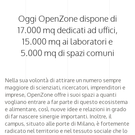
Oggi OpenZone dispone di
17.000 mq dedicati ad uffici,
15.000 mq ai laboratori e
5.000 mq di spazi comuni
Nella sua volontà di attirare un numero sempre
maggiore di scienziati, ricercatori, imprenditori e
imprese, OpenZone offre i suoi spazi a quanti
vogliano entrare a far parte di questo ecosistema
e alimentare, così, nuove idee e relazioni in grado
di far nascere sinergie importanti. Inoltre, il
campus, situato alle porte di Milano, è fortemente
radicato nel territorio e nel tessuto sociale che lo