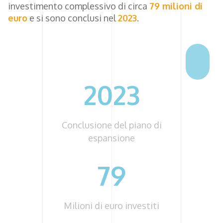
investimento complessivo di circa
79 milioni di
euro
e si sono conclusi nel
2023
.
2023
Conclusione del piano di
espansione
79
Milioni di euro investiti