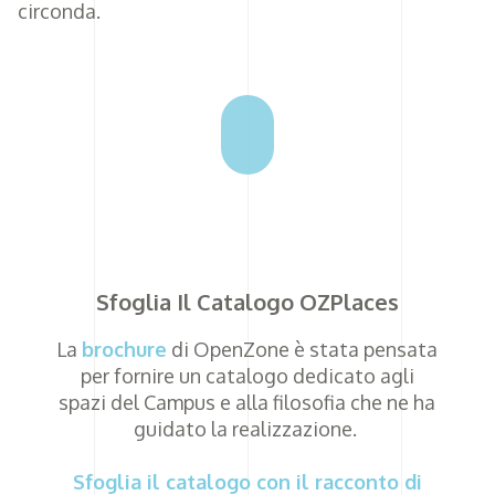
circonda.
Sfoglia Il Catalogo OZPlaces
La
brochure
di OpenZone è stata pensata
per fornire un catalogo dedicato agli
spazi del Campus e alla filosofia che ne ha
guidato la realizzazione.
Sfoglia il catalogo con il racconto di