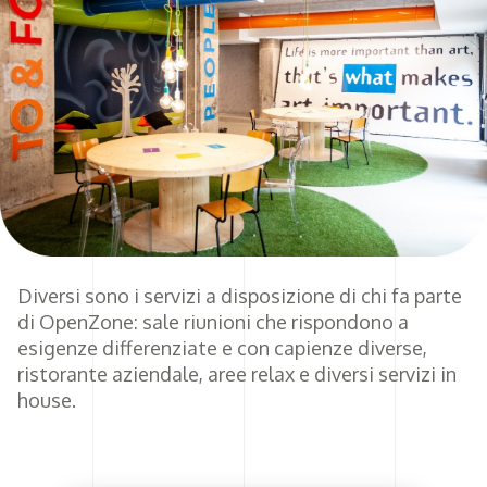
Diversi sono i servizi a disposizione di chi fa parte
di OpenZone: sale riunioni che rispondono a
esigenze differenziate e con capienze diverse,
ristorante aziendale, aree relax e diversi servizi in
house.