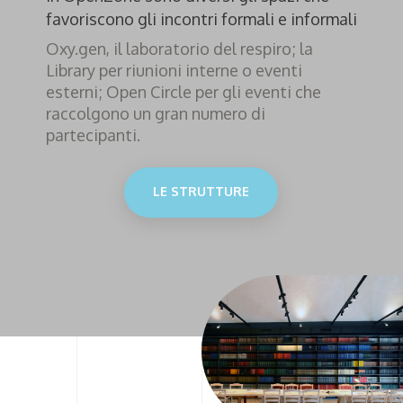
favoriscono gli incontri formali e informali
Oxy.gen, il laboratorio del respiro; la
Library per riunioni interne o eventi
esterni; Open Circle per gli eventi che
raccolgono un gran numero di
partecipanti.
LE STRUTTURE