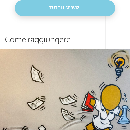
TUTTI I SERVIZI
Come raggiungerci