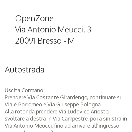
OpenZone
Via Antonio Meucci, 3
20091 Bresso - MI
Autostrada
Uscita Cormano
Prendere Via Costante Girardengo, continuare su
Viale Borromeo e Via Giuseppe Bologna.
Alla rotonda prendere Via Ludovico Ariosto,
svoltare a destra in Via Campestre, poi a sinistra in
Via Antonio Meucci, fino ad arrivare all'ingresso