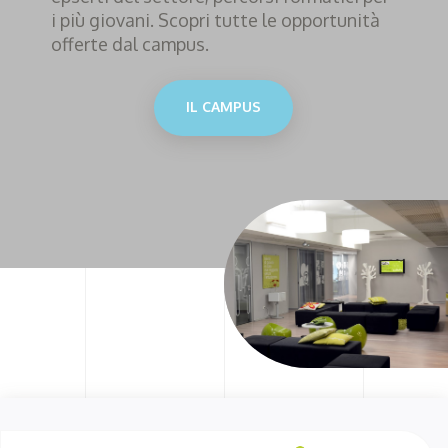
i più giovani. Scopri tutte le opportunità
offerte dal campus.
IL CAMPUS