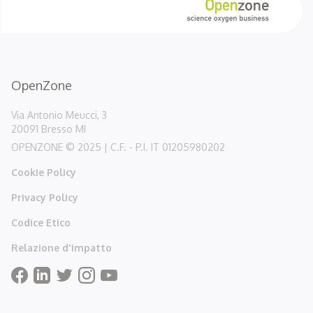
OpenZone
Via Antonio Meucci, 3
20091 Bresso MI
OPENZONE © 2025 | C.F. - P.I. IT 01205980202
Cookie Policy
Privacy Policy
Codice Etico
Relazione d'impatto