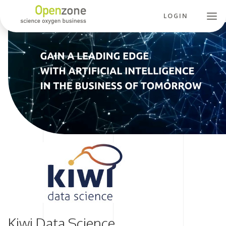
LOGIN
Kiwi Data Science