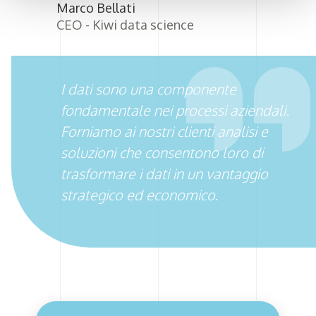
Marco Bellati
CEO - Kiwi data science
I dati sono una componente
fondamentale nei processi aziendali.
Forniamo ai nostri clienti analisi e
soluzioni che consentono loro di
trasformare i dati in un vantaggio
strategico ed economico.