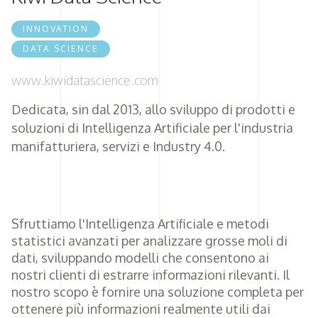
INNOVATION
DATA SCIENCE
www.kiwidatascience.com
Dedicata, sin dal 2013, allo sviluppo di prodotti e
soluzioni di Intelligenza Artificiale per l'industria
manifatturiera, servizi e Industry 4.0.
Sfruttiamo l'Intelligenza Artificiale e metodi
statistici avanzati per analizzare grosse moli di
dati, sviluppando modelli che consentono ai
nostri clienti di estrarre informazioni rilevanti. Il
nostro scopo è fornire una soluzione completa per
ottenere più informazioni realmente utili dai