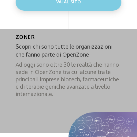
VAI AL SITO
ZONER
Scopri chi sono tutte le organizzazioni
che fanno parte di OpenZone
Ad oggi sono oltre 30 le realtà che hanno
sede in OpenZone tra cui alcune tra le
principali imprese biotech, farmaceutiche
e di terapie geniche avanzate a livello
internazionale.