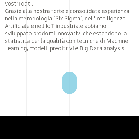
vostri dati.
Grazie alla nostra forte e consolidata esperienza
nella metodologia "Six Sigma", nell'Intelligenza
Artificiale e nell IoT industriale abbiamo
sviluppato prodotti innovativi che estendono la
statistica per la qualità con tecniche di Machine
Learning, modelli predittivi e Big Data analysis.