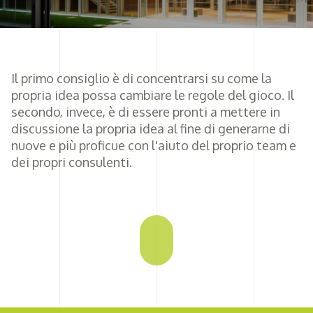
Il primo consiglio è di concentrarsi su come la
propria idea possa cambiare le regole del gioco. Il
secondo, invece, è di essere pronti a mettere in
discussione la propria idea al fine di generarne di
nuove e più proficue con l'aiuto del proprio team e
dei propri consulenti.