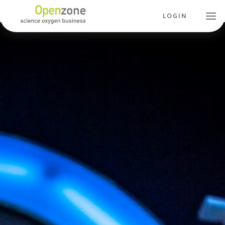
LOGIN