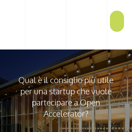
Qual è il consiglio più utile
per una startup che vuole
partecipare a Open
Accelerator?