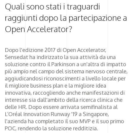
Quali sono stati i traguardi
raggiunti dopo la partecipazione a
Open Accelerator?
Dopo l'edizione 2017 di Open Accelerator,
Sensedat ha indirizzato la sua attività da una
soluzione contro il Parkinson a un'altra di impatto
più ampio nel campo del sistema nervoso centrale,
aggiudicandosi riconoscimenti a livello locale per
il migliore business plan e la migliore idea
innovativa, raccogliendo anche manifestazioni di
interesse sia dall'ambito della ricerca clinica che
delle HR. Dopo essere arrivata semifinalista al
L’Oréal Innovation Runway '19 a Singapore,
l'azienda ha completato il suo MVP e il suo primo
POC, rendendo la soluzione redditizia.