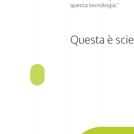
questa tecnologia.”
Questa è sci