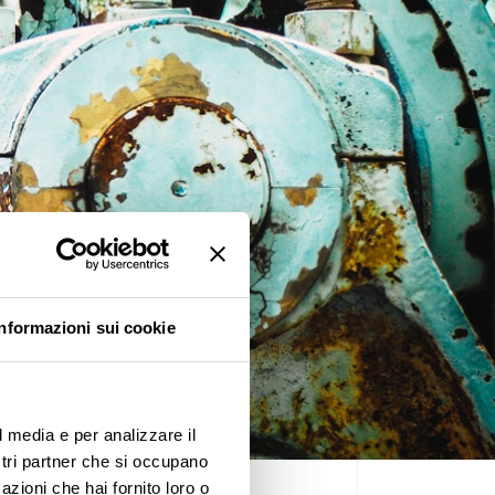
Informazioni sui cookie
l media e per analizzare il
ostri partner che si occupano
azioni che hai fornito loro o