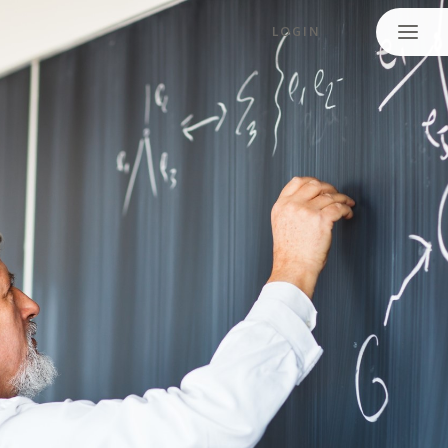
LOGIN