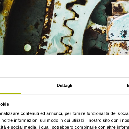
Dettagli
ookie
nalizzare contenuti ed annunci, per fornire funzionalità dei socia
inoltre informazioni sul modo in cui utilizzi il nostro sito con i n
icità e social media, i quali potrebbero combinarle con altre inform