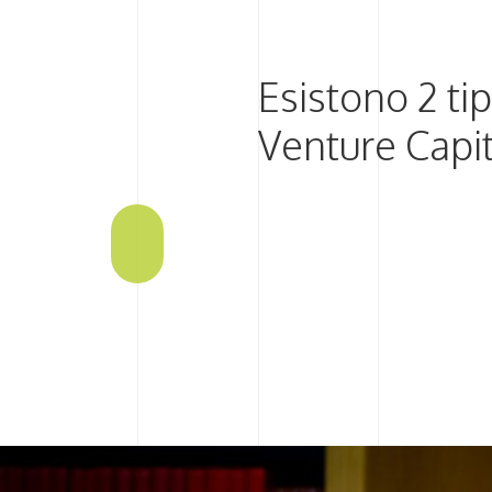
Esistono 2 tip
Venture Capit